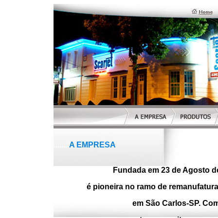
........
A EMPRESA
Fundada em 23 de Agosto de
é pioneira no ramo de remanufatura 
em São Carlos-SP. Com